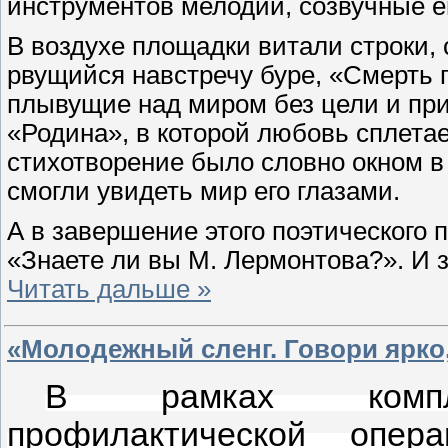
инструментов мелодии, созвучные е
В воздухе площадки витали строки,
рвущийся навстречу буре, «Смерть 
плывущие над миром без цели и при
«Родина», в которой любовь сплетае
стихотворение было словно окном в 
смогли увидеть мир его глазами.
А в завершение этого поэтического
«Знаете ли вы М. Лермонтова?». И 
Читать дальше »
«Молодежный сленг. Говори ярко,
В рамках комплек
профилактической опер