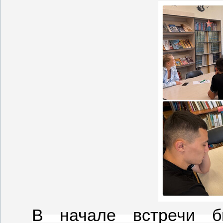
В начале встречи би