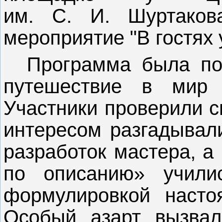
им. С. И. Шуртаков
мероприятие "В гостях 
Программа была по
путешествие в мир к
Участники проверили с
интересом разгадывал
разработок мастера, а
по описанию» учили
формулировкой насто
Особый азарт вызвал