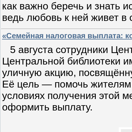
как важно беречь и знать 
ведь любовь к ней живет в 
«Семейная налоговая выплата: к
5 августа сотрудники Цен
Центральной библиотеки им
уличную акцию, посвящённ
Её цель — помочь жителям
условиях получения этой м
оформить выплату.