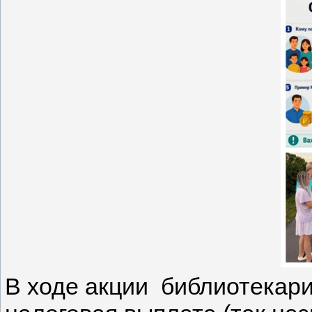
В ходе акции библиотекари