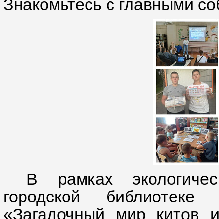
Знакомьтесь с главными со
В рамках экологичес
городской библиотеке
«Загадочный мир китов 