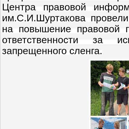
Центра правовой информ
им.С.И.Шуртакова провел
на повышение правовой 
ответственности за ис
запрещенного сленга.