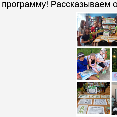
программу! Рассказываем о