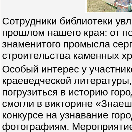
Сотрудники библиотеки увл
прошлом нашего края: от п
знаменитого промысла сер
строительства каменных хр
Особый интерес у участник
краеведческой литературы
погрузиться в историю горо
смогли в викторине «Знаешь
конкурсе на узнавание гор
фотографиям. Мероприятие