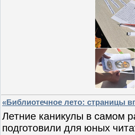
«Библиотечное лето: страницы в
Летние каникулы в самом р
подготовили для юных чит