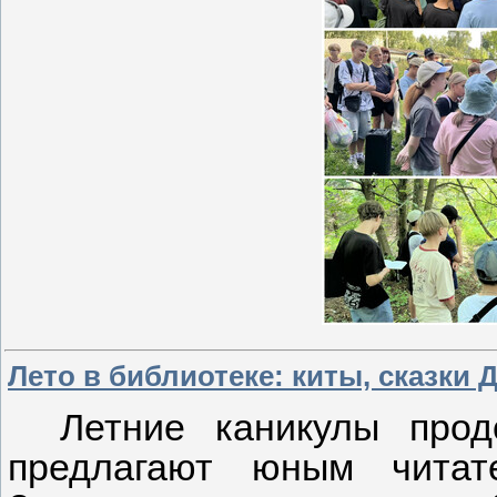
Лето в библиотеке: киты, сказки 
Летние каникулы прод
предлагают юным читат