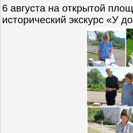
6 августа на открытой пло
исторический экскурс «У д