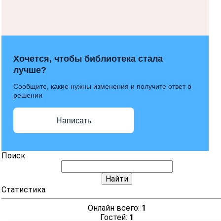
Хочется, чтобы библиотека стала
лучше?
Сообщите, какие нужны изменения и получите ответ о
решении
Написать
Поиск
Статистика
Онлайн всего:
1
Гостей:
1