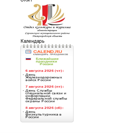
Календарь