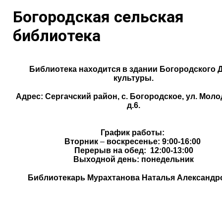
Богородская сельская
библиотека
Библиотека находится
в здании Богородского 
культуры.
Адрес:
Сергачский район, с. Богородское, ул. Моло
д.6.
График работы:
Вторник
–
воскресенье: 9:00-16:00
Перерыв на обед: 12:00-13:00
Выходной день: понедельник
Библиотекарь Мурахтанова Наталья Александр