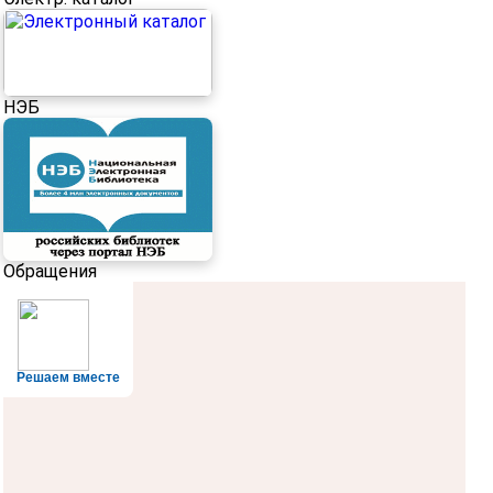
НЭБ
Обращения
Решаем вместе