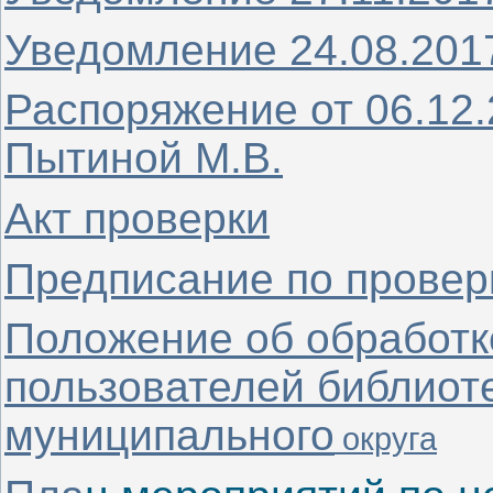
Уведомление 24.08.2017
Распоряжение от 06.12
Пытиной М.В.
Акт проверки
Предписание по провер
Положение об обработк
пользователей библиот
муниципального
округа