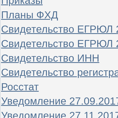
Приказы
Планы ФХД
Свидетельство ЕГРЮЛ 
Свидетельство ЕГРЮЛ 
Свидетельство ИНН
Свидетельство регистр
Росстат
Уведомление 27.09.201
Уведомление 27.11.2017