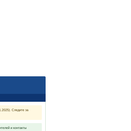
.2025). Следите за
ителей и контакты